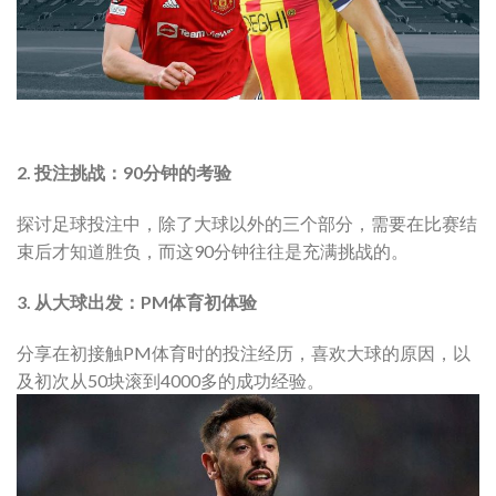
2. 投注挑战：90分钟的考验
探讨足球投注中，除了大球以外的三个部分，需要在比赛结
束后才知道胜负，而这90分钟往往是充满挑战的。
3. 从大球出发：PM体育初体验
分享在初接触PM体育时的投注经历，喜欢大球的原因，以
及初次从50块滚到4000多的成功经验。