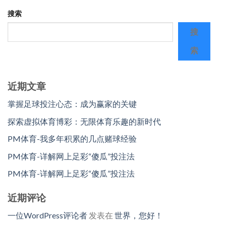
搜索
搜
索
近期文章
掌握足球投注心态：成为赢家的关键
探索虚拟体育博彩：无限体育乐趣的新时代
PM体育-我多年积累的几点赌球经验
PM体育-详解网上足彩“傻瓜”投注法
PM体育-详解网上足彩“傻瓜”投注法
近期评论
一位WordPress评论者
发表在
世界，您好！